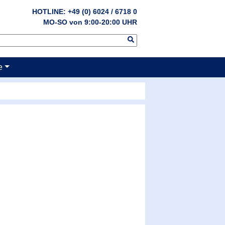
HOTLINE: +49 (0) 6024 / 6718 0
MO-SO von 9:00-20:00 UHR
e