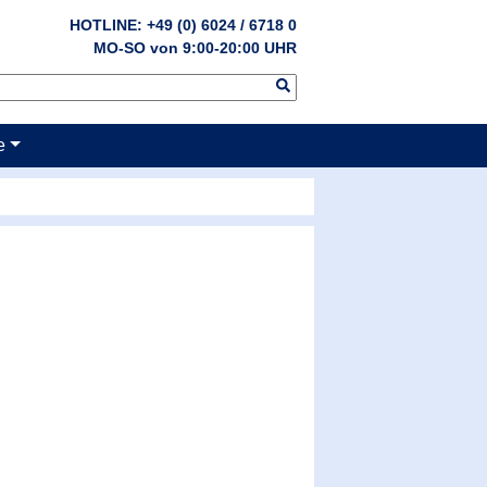
HOTLINE: +49 (0) 6024 / 6718 0
MO-SO von 9:00-20:00 UHR
e