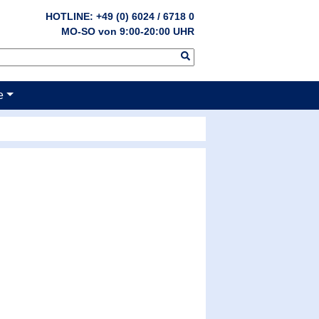
HOTLINE: +49 (0) 6024 / 6718 0
MO-SO von 9:00-20:00 UHR
e