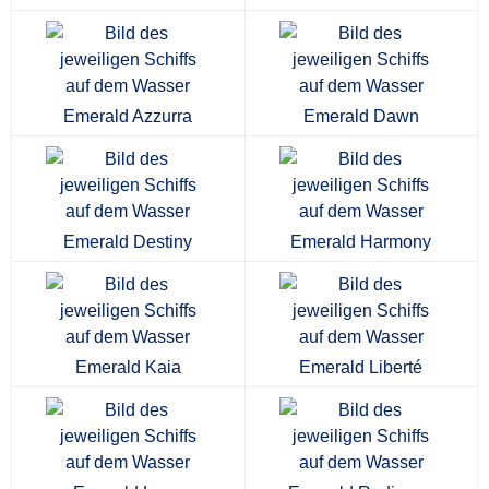
Emerald Azzurra
Emerald Dawn
Emerald Destiny
Emerald Harmony
Emerald Kaia
Emerald Liberté