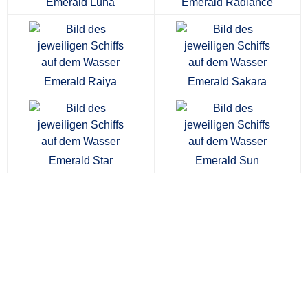
Emerald Luna
Emerald Radiance
Emerald Raiya
Emerald Sakara
Emerald Star
Emerald Sun