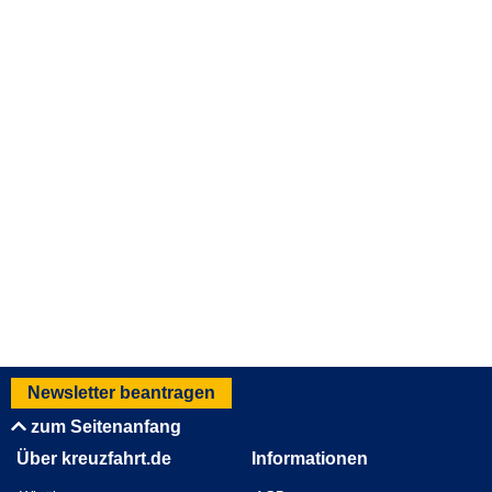
Newsletter beantragen
zum Seitenanfang
Über kreuzfahrt.de
Informationen